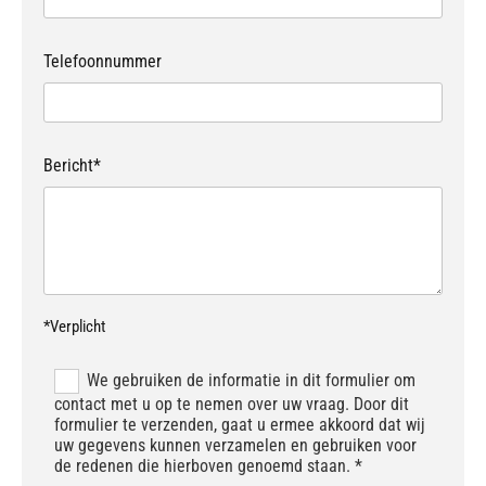
Telefoonnummer
Bericht*
*Verplicht
We gebruiken de informatie in dit formulier om
contact met u op te nemen over uw vraag. Door dit
formulier te verzenden, gaat u ermee akkoord dat wij
uw gegevens kunnen verzamelen en gebruiken voor
de redenen die hierboven genoemd staan. *