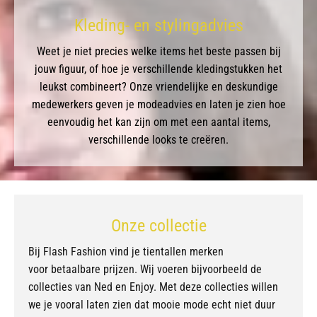
Kleding- en stylingadvies
Weet je niet precies welke items het beste passen bij
jouw figuur, of hoe je verschillende kledingstukken het
leukst combineert? Onze vriendelijke en deskundige
medewerkers geven je modeadvies en laten je zien hoe
eenvoudig het kan zijn om met een aantal items,
verschillende looks te creëren.
Onze collectie
Bij Flash Fashion vind je tientallen merken
voor betaalbare prijzen. Wij voeren bijvoorbeeld de
collecties van Ned en Enjoy. Met deze collecties willen
we je vooral laten zien dat mooie mode echt niet duur