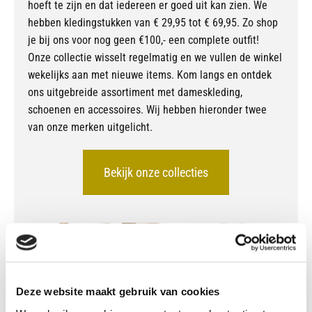
hoeft te zijn en dat iedereen er goed uit kan zien. We
hebben kledingstukken van € 29,95 tot € 69,95. Zo shop
je bij ons voor nog geen €100,- een complete outfit!
Onze collectie wisselt regelmatig en we vullen de winkel
wekelijks aan met nieuwe items. Kom langs en ontdek
ons uitgebreide assortiment met dameskleding,
schoenen en accessoires. Wij hebben hieronder twee
van onze merken uitgelicht.
Bekijk onze collecties
Deze website maakt gebruik van cookies