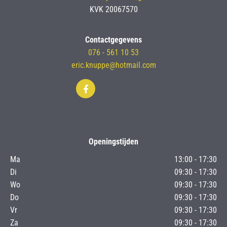
KVK 20067570
Contactgegevens
076 - 561 10 53
eric.knuppe@hotmail.com
Openingstijden
Ma
13:00 - 17:30
Di
09:30 - 17:30
Wo
09:30 - 17:30
Do
09:30 - 17:30
Vr
09:30 - 17:30
Za
09:30 - 17:30